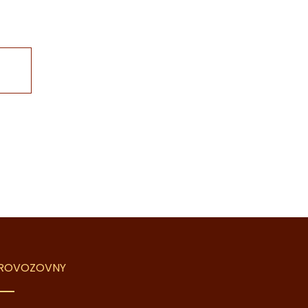
ROVOZOVNY