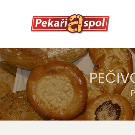
PEČIV