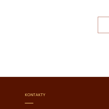
KONTAKTY