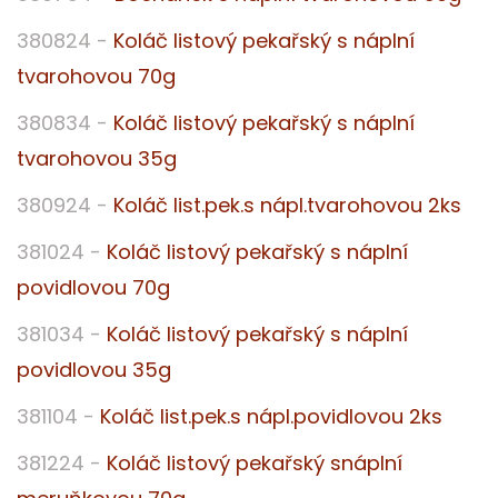
380824 -
Koláč listový pekařský s náplní
tvarohovou 70g
380834 -
Koláč listový pekařský s náplní
tvarohovou 35g
380924 -
Koláč list.pek.s nápl.tvarohovou 2ks
381024 -
Koláč listový pekařský s náplní
povidlovou 70g
381034 -
Koláč listový pekařský s náplní
povidlovou 35g
381104 -
Koláč list.pek.s nápl.povidlovou 2ks
381224 -
Koláč listový pekařský snáplní