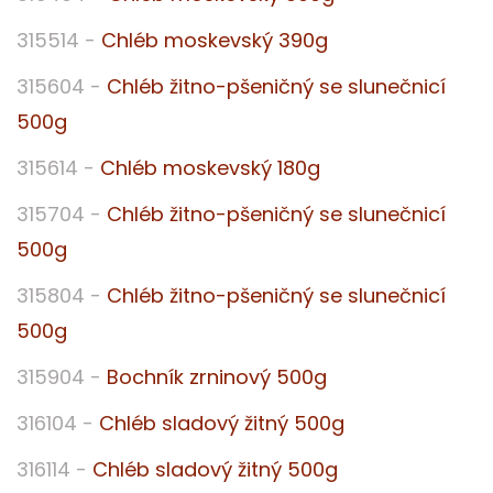
315514 -
Chléb moskevský 390g
315604 -
Chléb žitno-pšeničný se slunečnicí
500g
315614 -
Chléb moskevský 180g
315704 -
Chléb žitno-pšeničný se slunečnicí
500g
315804 -
Chléb žitno-pšeničný se slunečnicí
500g
315904 -
Bochník zrninový 500g
316104 -
Chléb sladový žitný 500g
316114 -
Chléb sladový žitný 500g