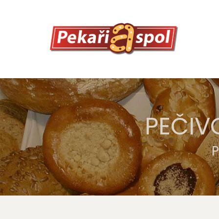
PEČIV