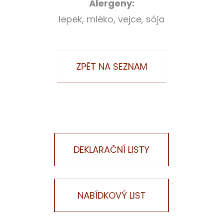
Alergeny:
lepek, mléko, vejce, sója
DEKLARAČNÍ LISTY
NABÍDKOVÝ LIST