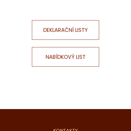
DEKLARAČNÍ LISTY
NABÍDKOVÝ LIST
KONTAKTY