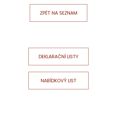
DEKLARAČNÍ LISTY
NABÍDKOVÝ LIST